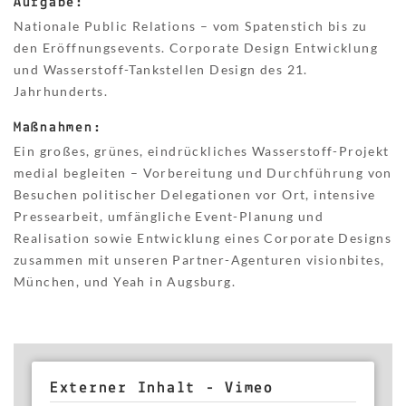
Aufgabe:
Nationale Public Relations – vom Spatenstich bis zu
den Eröffnungsevents. Corporate Design Entwicklung
und Wasserstoff-Tankstellen Design des 21.
Jahrhunderts.
Maßnahmen:
Ein großes, grünes, eindrückliches Wasserstoff-Projekt
medial begleiten – Vorbereitung und Durchführung von
Besuchen politischer Delegationen vor Ort, intensive
Pressearbeit, umfängliche Event-Planung und
Realisation sowie Entwicklung eines Corporate Designs
zusammen mit unseren Partner-Agenturen visionbites,
München, und Yeah in Augsburg.
Externer Inhalt - Vimeo