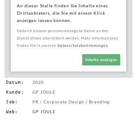
An dieser Stelle finden Sie Inhalte eines
Drittanbieters, die Sie mit einem Klick
anzeigen lassen können.
Dadurch können personenbezogene Daten an den
Dienst Vimeo übermittelt werden. Mehr Informationen
finden Sie in unseren
Datenschutzbestimmungen
.
Inhalte anzeigen
2020
Datum:
GP JOULE
Kunde:
PR / Corporate Design / Branding
Job:
GP JOULE
Web: