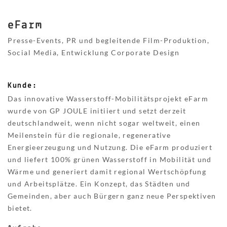
eFarm
Presse-Events, PR und begleitende Film-Produktion,
Social Media, Entwicklung Corporate Design
Kunde:
Das innovative Wasserstoff-Mobilitätsprojekt eFarm
wurde von GP JOULE initiiert und setzt derzeit
deutschlandweit, wenn nicht sogar weltweit, einen
Meilenstein für die regionale, regenerative
Energieerzeugung und Nutzung. Die eFarm produziert
und liefert 100% grünen Wasserstoff in Mobilität und
Wärme und generiert damit regional Wertschöpfung
und Arbeitsplätze. Ein Konzept, das Städten und
Gemeinden, aber auch Bürgern ganz neue Perspektiven
bietet.