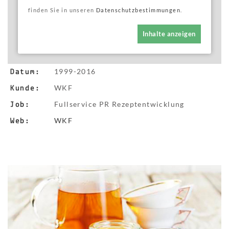
finden Sie in unseren
Datenschutzbestimmungen
.
Inhalte anzeigen
1999-2016
Datum:
WKF
Kunde:
Fullservice PR Rezeptentwicklung
Job:
WKF
Web: