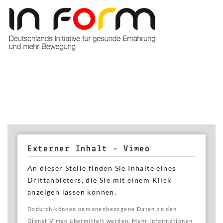
Externer Inhalt - Vimeo
An dieser Stelle finden Sie Inhalte eines
Drittanbieters, die Sie mit einem Klick
anzeigen lassen können.
Dadurch können personenbezogene Daten an den
Dienst Vimeo übermittelt werden. Mehr Informationen